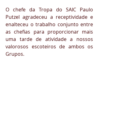
O chefe da Tropa do SAIC Paulo 
Putzel agradeceu a receptividade e 
enalteceu o trabalho conjunto entre 
as chefias para proporcionar mais 
uma tarde de atividade a nossos 
valorosos escoteiros de ambos os 
Grupos. 