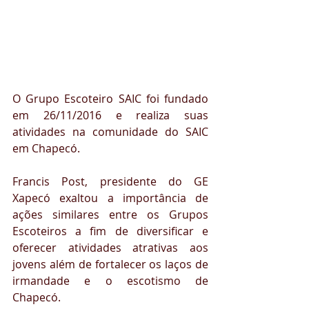
O Grupo Escoteiro SAIC foi fundado 
em 26/11/2016 e realiza suas 
atividades na comunidade do SAIC 
em Chapecó.
Francis Post, presidente do GE 
Xapecó exaltou a importância de 
ações similares entre os Grupos 
Escoteiros a fim de diversificar e 
oferecer atividades atrativas aos 
jovens além de fortalecer os laços de 
irmandade e o escotismo de 
Chapecó. 