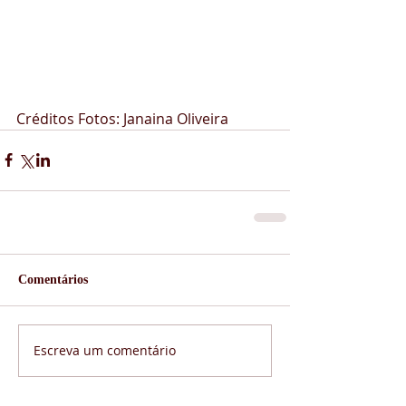
Créditos Fotos: Janaina Oliveira
Comentários
Escreva um comentário