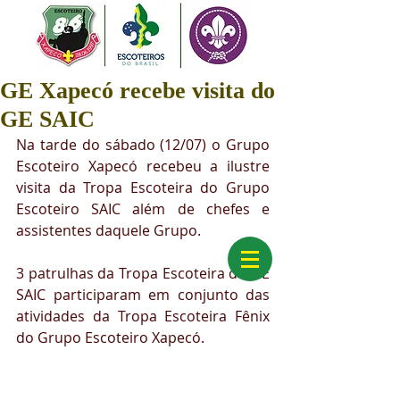
GE Xapecó recebe visita do
GE SAIC
Na tarde do sábado (12/07) o Grupo 
Escoteiro Xapecó recebeu a ilustre 
visita da Tropa Escoteira do Grupo 
Escoteiro SAIC além de chefes e 
assistentes daquele Grupo.
3 patrulhas da Tropa Escoteira do GE 
SAIC participaram em conjunto das 
atividades da Tropa Escoteira Fênix 
do Grupo Escoteiro Xapecó. 