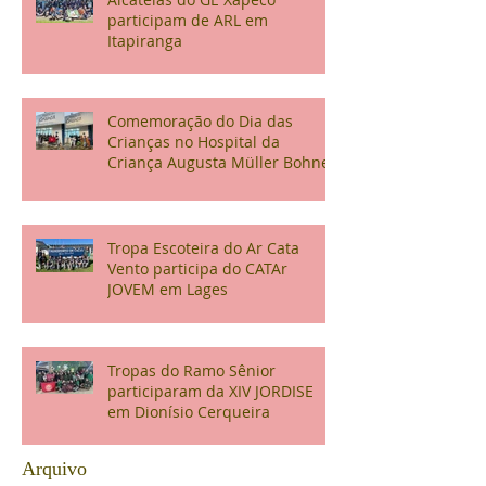
participam de ARL em
Itapiranga
Comemoração do Dia das
Crianças no Hospital da
Criança Augusta Müller Bohner
Tropa Escoteira do Ar Cata
Vento participa do CATAr
JOVEM em Lages
Tropas do Ramo Sênior
participaram da XIV JORDISE
em Dionísio Cerqueira
Arquivo