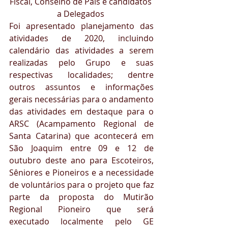
Fiscal, Conselho de Pais e candidatos 
a Delegados 
Foi apresentado planejamento das 
atividades de 2020, incluindo 
calendário das atividades a serem 
realizadas pelo Grupo e suas 
respectivas localidades; dentre 
outros assuntos e informações 
gerais necessárias para o andamento 
das atividades em destaque para o 
ARSC (Acampamento Regional de 
Santa Catarina) que acontecerá em 
São Joaquim entre 09 e 12 de 
outubro deste ano para Escoteiros, 
Sêniores e Pioneiros e a necessidade 
de voluntários para o projeto que faz 
parte da proposta do Mutirão 
Regional Pioneiro que será 
executado localmente pelo GE 