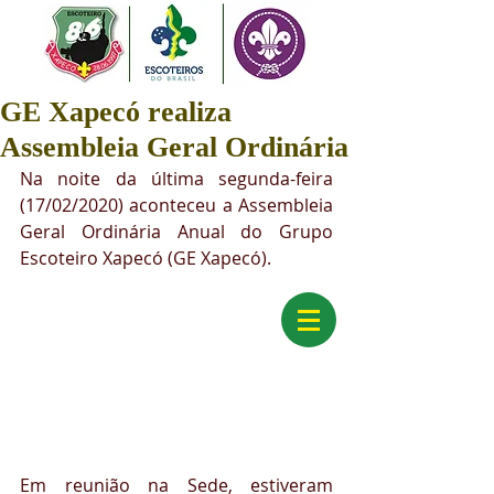
GE Xapecó realiza
Assembleia Geral Ordinária
Na noite da última segunda-feira 
(17/02/2020) aconteceu a Assembleia 
Geral Ordinária Anual do Grupo 
Escoteiro Xapecó (GE Xapecó). 
Em reunião na Sede, estiveram 