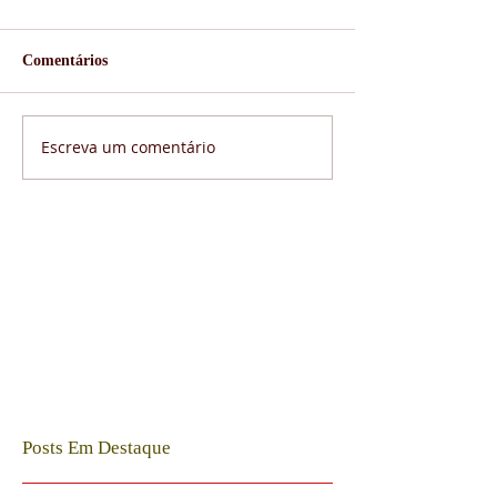
Comentários
Escreva um comentário
Posts Em Destaque