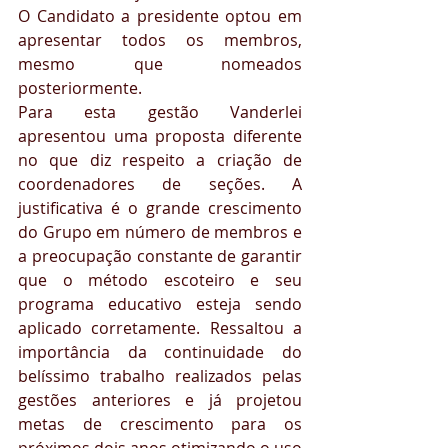
O Candidato a presidente optou em 
apresentar todos os membros, 
mesmo que nomeados 
posteriormente.
Para esta gestão Vanderlei 
apresentou uma proposta diferente 
no que diz respeito a criação de 
coordenadores de seções. A 
justificativa é o grande crescimento 
do Grupo em número de membros e 
a preocupação constante de garantir 
que o método escoteiro e seu 
programa educativo esteja sendo 
aplicado corretamente. Ressaltou a 
importância da continuidade do 
belíssimo trabalho realizados pelas 
gestões anteriores e já projetou 
metas de crescimento para os 