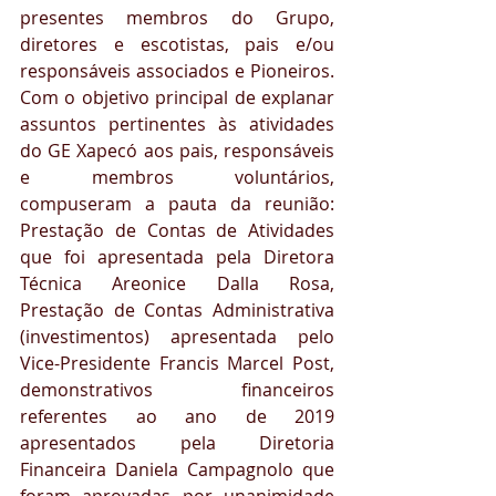
presentes membros do Grupo, 
diretores e escotistas, pais e/ou 
responsáveis associados e Pioneiros. 
Com o objetivo principal de explanar 
assuntos pertinentes às atividades 
do GE Xapecó aos pais, responsáveis 
e membros voluntários, 
compuseram a pauta da reunião: 
Prestação de Contas de Atividades 
que foi apresentada pela Diretora 
Técnica Areonice Dalla Rosa, 
Prestação de Contas Administrativa 
(investimentos) apresentada pelo 
Vice-Presidente Francis Marcel Post, 
demonstrativos financeiros 
referentes ao ano de 2019 
apresentados pela Diretoria 
Financeira Daniela Campagnolo que 