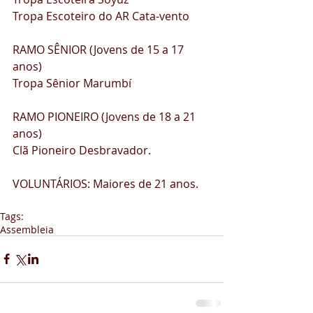
Tropa Escoteiro do AR Cata-vento
RAMO SÊNIOR (Jovens de 15 a 17 
anos)
Tropa Sênior Marumbí
RAMO PIONEIRO (Jovens de 18 a 21 
anos)
Clã Pioneiro Desbravador.
VOLUNTÁRIOS: Maiores de 21 anos.
Tags:
Assembleia