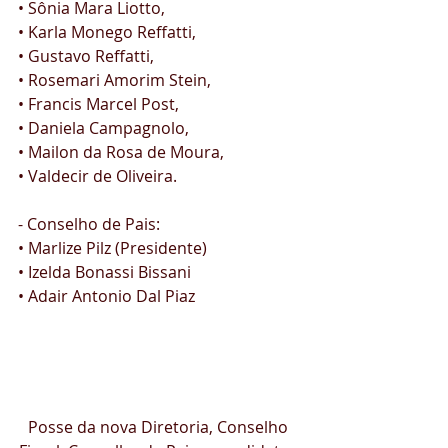
• Sônia Mara Liotto,
• Karla Monego Reffatti,
• Gustavo Reffatti,
• Rosemari Amorim Stein,
• Francis Marcel Post,
• Daniela Campagnolo,
• Mailon da Rosa de Moura,
• Valdecir de Oliveira.
- Conselho de Pais:
• Marlize Pilz (Presidente)
• Izelda Bonassi Bissani
• Adair Antonio Dal Piaz
Posse da nova Diretoria, Conselho 