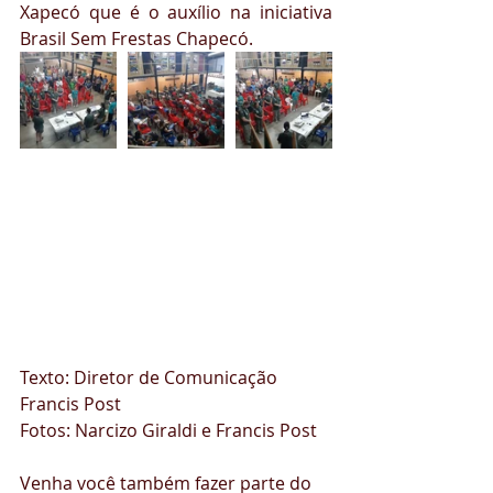
Xapecó que é o auxílio na iniciativa 
Brasil Sem Frestas Chapecó.
Texto: Diretor de Comunicação 
Francis Post
Fotos: Narcizo Giraldi e Francis Post
Venha você também fazer parte do 