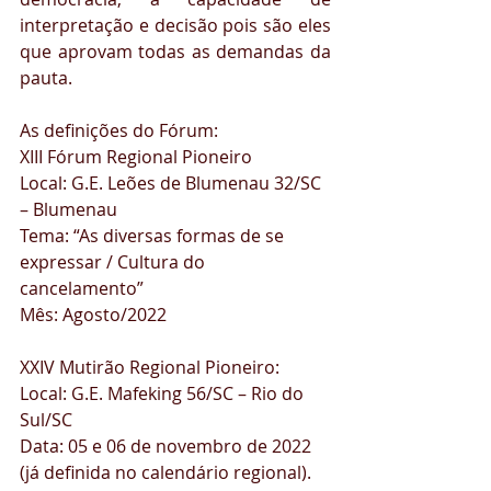
interpretação e decisão pois são eles 
que aprovam todas as demandas da 
pauta. 
As definições do Fórum:
XIII Fórum Regional Pioneiro
Local: G.E. Leões de Blumenau 32/SC 
– Blumenau
Tema: “As diversas formas de se 
expressar / Cultura do 
cancelamento”
Mês: Agosto/2022
XXIV Mutirão Regional Pioneiro:
Local: G.E. Mafeking 56/SC – Rio do 
Sul/SC
Data: 05 e 06 de novembro de 2022 
(já definida no calendário regional).