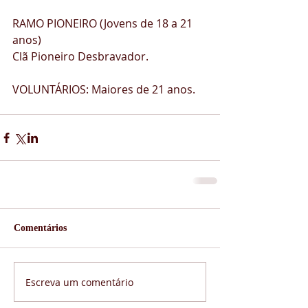
RAMO PIONEIRO (Jovens de 18 a 21 
anos) 
Clã Pioneiro Desbravador.  
VOLUNTÁRIOS: Maiores de 21 anos.
Comentários
Escreva um comentário