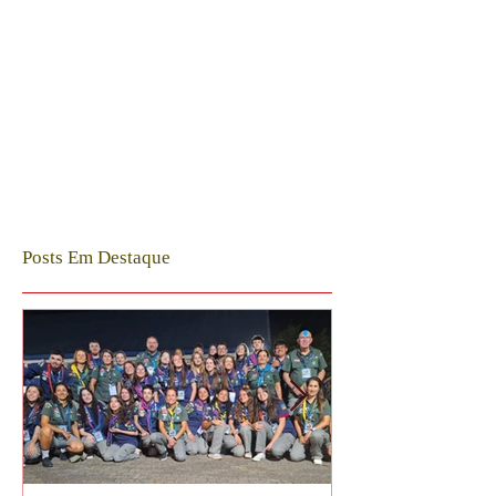
Posts Em Destaque