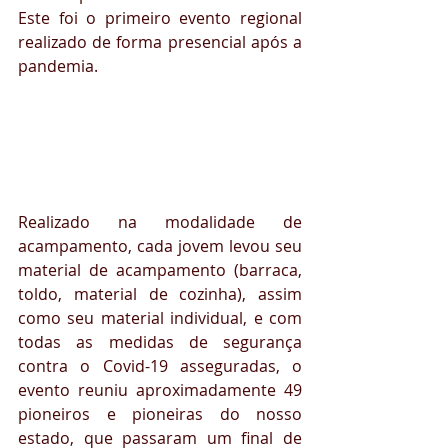
Este foi o primeiro evento regional 
realizado de forma presencial após a 
pandemia. 
Realizado na modalidade de 
acampamento, cada jovem levou seu 
material de acampamento (barraca, 
toldo, material de cozinha), assim 
como seu material individual, e com 
todas as medidas de segurança 
contra o Covid-19 asseguradas, o 
evento reuniu aproximadamente 49 
pioneiros e pioneiras do nosso 
estado, que passaram um final de 