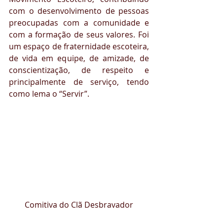
com o desenvolvimento de pessoas 
preocupadas com a comunidade e 
com a formação de seus valores. Foi 
um espaço de fraternidade escoteira, 
de vida em equipe, de amizade, de 
conscientização, de respeito e 
principalmente de serviço, tendo 
como lema o “Servir”.
Comitiva do Clã Desbravador