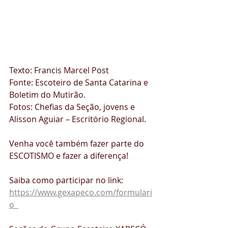
Texto: Francis Marcel Post
Fonte: Escoteiro de Santa Catarina e 
Boletim do Mutirão.
Fotos: Chefias da Seção, jovens e 
Alisson Aguiar – Escritório Regional.
Venha você também fazer parte do 
ESCOTISMO e fazer a diferença! 
Saiba como participar no link:
https://www.gexapeco.com/formulari
o  