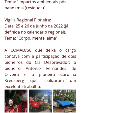
Tema: “Impactos ambientais pós 
pandemia (resíduos)”
Vigília Regional Pioneira:
Data: 25 e 26 de junho de 2022 (já 
definida no calendário regional).
Tema: “Corpo, mente, alma"
A COMAD/SC que deixa o cargo 
contava com a participação de dois 
pioneiros do Clã Desbravador: o 
pioneiro Antonio Fernandes de 
Oliveira e a pioneira Carolina 
Kreuzberg que realizaram um 
excelente trabalho. 