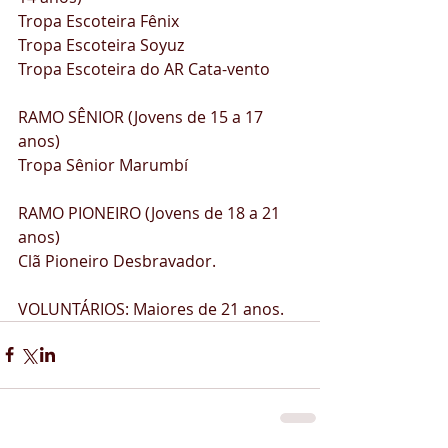
Tropa Escoteira Fênix 
Tropa Escoteira Soyuz 
Tropa Escoteira do AR Cata-vento  
RAMO SÊNIOR (Jovens de 15 a 17 
anos) 
Tropa Sênior Marumbí  
RAMO PIONEIRO (Jovens de 18 a 21 
anos) 
Clã Pioneiro Desbravador.  
VOLUNTÁRIOS: Maiores de 21 anos. 