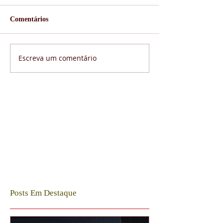
Comentários
Escreva um comentário
Posts Em Destaque