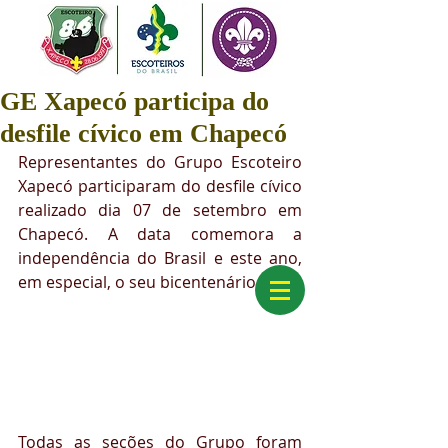
GE Xapecó participa do
desfile cívico em Chapecó
Representantes do Grupo Escoteiro 
Xapecó participaram do desfile cívico 
realizado dia 07 de setembro em 
Chapecó. A data comemora a 
independência do Brasil e este ano, 
em especial, o seu bicentenário. 
Todas as seções do Grupo foram 