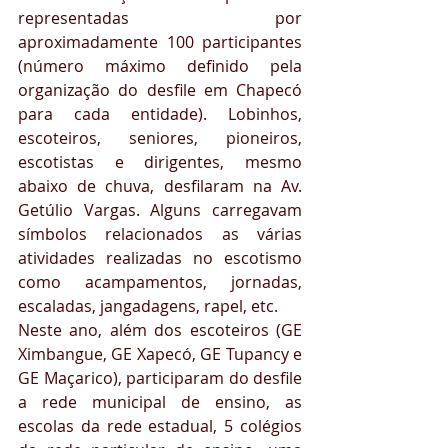
representadas por 
aproximadamente 100 participantes 
(número máximo definido pela 
organização do desfile em Chapecó 
para cada entidade). Lobinhos, 
escoteiros, seniores, pioneiros, 
escotistas e dirigentes, mesmo 
abaixo de chuva, desfilaram na Av. 
Getúlio Vargas. Alguns carregavam 
símbolos relacionados as várias 
atividades realizadas no escotismo 
como acampamentos, jornadas, 
escaladas, jangadagens, rapel, etc. 
Neste ano, além dos escoteiros (GE 
Ximbangue, GE Xapecó, GE Tupancy e 
GE Maçarico), participaram do desfile 
a rede municipal de ensino, as 
escolas da rede estadual, 5 colégios 