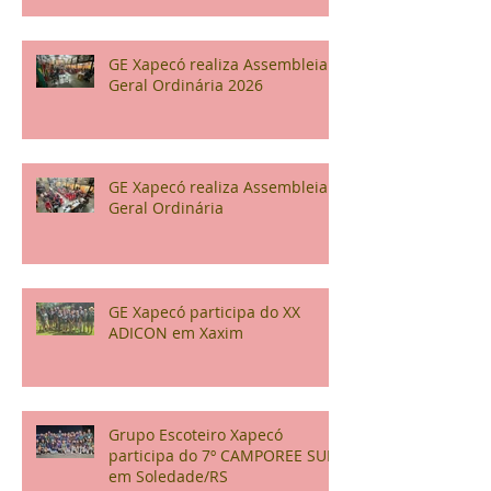
Veneza
GE Xapecó realiza Assembleia
Geral Ordinária 2026
GE Xapecó realiza Assembleia
Geral Ordinária
GE Xapecó participa do XX
ADICON em Xaxim
Grupo Escoteiro Xapecó
participa do 7º CAMPOREE SUL
em Soledade/RS