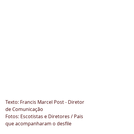
Texto: Francis Marcel Post - Diretor 
de Comunicação
Fotos: Escotistas e Diretores / Pais 
que acompanharam o desfile