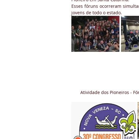
Esses fóruns ocorreram simulta
jovens de todo o estado.
Atividade dos Pioneiros - F