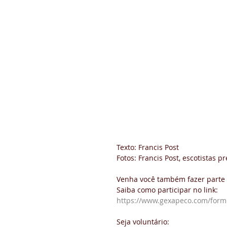
Texto: Francis Post 
Fotos: Francis Post, escotistas
Venha você também fazer parte 
Saiba como participar no link:
https://www.gexapeco.com/form
Seja voluntário: