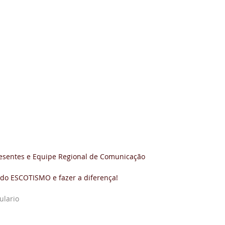
 presentes e Equipe Regional de Comunicação
do ESCOTISMO e fazer a diferença!
ulario