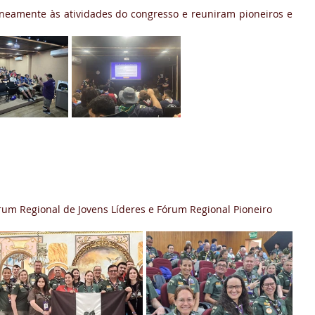
neamente às atividades do congresso e reuniram pioneiros e 
órum Regional de Jovens Líderes e Fórum Regional Pioneiro