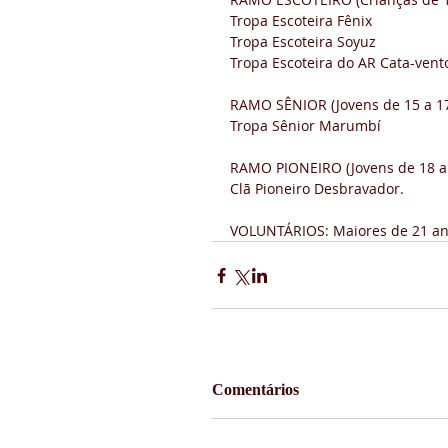
Tropa Escoteira Fênix 
Tropa Escoteira Soyuz 
Tropa Escoteira do AR Cata-vento
RAMO SÊNIOR (Jovens de 15 a 17
Tropa Sênior Marumbí  
RAMO PIONEIRO (Jovens de 18 a 
Clã Pioneiro Desbravador.  
VOLUNTÁRIOS: Maiores de 21 an
Comentários