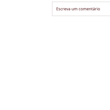
Escreva um comentário