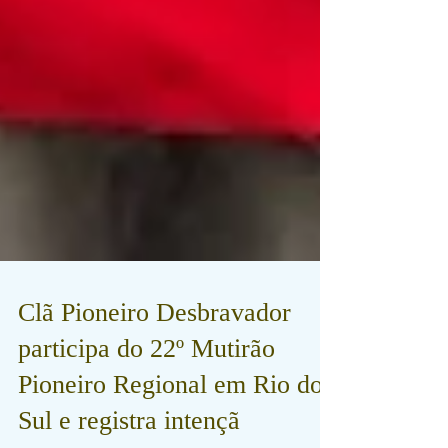
Clã Pioneiro Desbravador
participa do 22º Mutirão
Pioneiro Regional em Rio do