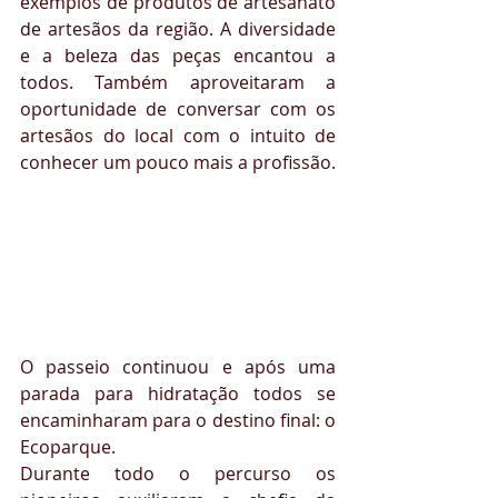
exemplos de produtos de artesanato 
de artesãos da região. A diversidade 
e a beleza das peças encantou a 
todos. Também aproveitaram a 
oportunidade de conversar com os 
artesãos do local com o intuito de 
conhecer um pouco mais a profissão.
O passeio continuou e após uma 
parada para hidratação todos se 
encaminharam para o destino final: o 
Ecoparque.
Durante todo o percurso os 