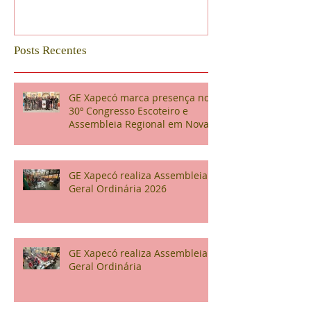
Posts Recentes
GE Xapecó marca presença no
30º Congresso Escoteiro e
Assembleia Regional em Nova
Veneza
GE Xapecó realiza Assembleia
Geral Ordinária 2026
GE Xapecó realiza Assembleia
Geral Ordinária