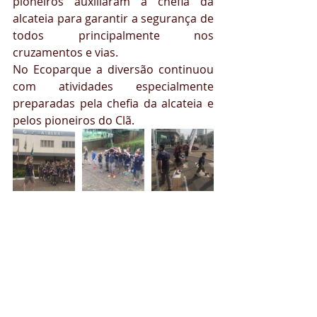
pioneiros auxiliaram a chefia da 
alcateia para garantir a segurança de 
todos principalmente nos 
cruzamentos e vias.
No Ecoparque a diversão continuou 
com atividades especialmente 
preparadas pela chefia da alcateia e 
pelos pioneiros do Clã.