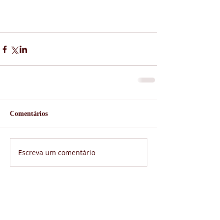
Comentários
Escreva um comentário