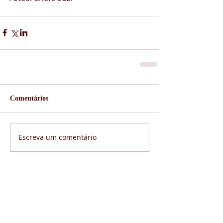
Comentários
Escreva um comentário