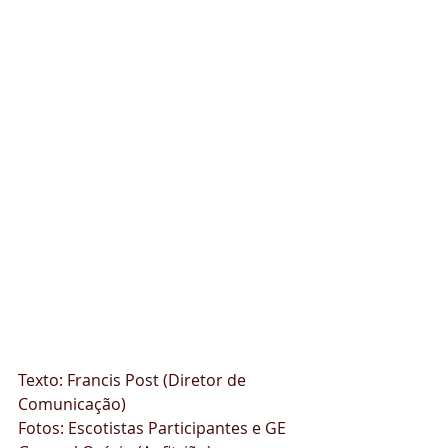
Texto: Francis Post (Diretor de 
Comunicação)
Fotos: Escotistas Participantes e GE 