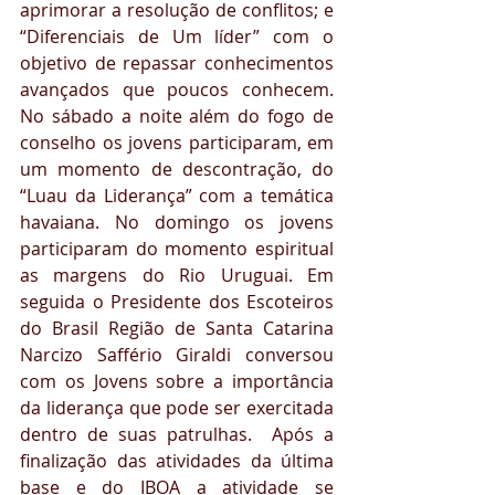
aprimorar a resolução de conflitos; e 
“Diferenciais de Um líder” com o 
objetivo de repassar conhecimentos 
avançados que poucos conhecem. 
No sábado a noite além do fogo de 
conselho os jovens participaram, em 
um momento de descontração, do 
“Luau da Liderança” com a temática 
havaiana. No domingo os jovens 
participaram do momento espiritual 
as margens do Rio Uruguai. Em 
seguida o Presidente dos Escoteiros 
do Brasil Região de Santa Catarina 
Narcizo Saffério Giraldi conversou 
com os Jovens sobre a importância 
da liderança que pode ser exercitada 
dentro de suas patrulhas.  Após a 
finalização das atividades da última 
base e do IBOA a atividade se 