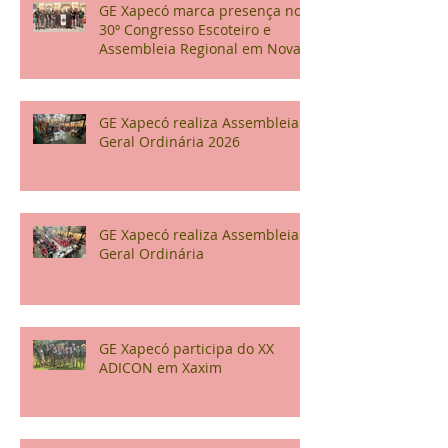
GE Xapecó marca presença no
30º Congresso Escoteiro e
Assembleia Regional em Nova
Veneza
GE Xapecó realiza Assembleia
Geral Ordinária 2026
GE Xapecó realiza Assembleia
Geral Ordinária
GE Xapecó participa do XX
ADICON em Xaxim