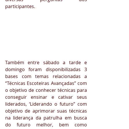
participantes. 
Também entre sábado a tarde e 
domingo foram disponibilizadas 3 
bases com temas relacionadas a 
“Técnicas Escoteiras Avançadas” com 
o objetivo de conhecer técnicas para 
conseguir ensinar e cativar seus 
liderados, ‘Liderando o futuro” com 
objetivo de aprimorar suas técnicas 
na liderança da patrulha em busca 
do futuro melhor, bem como 