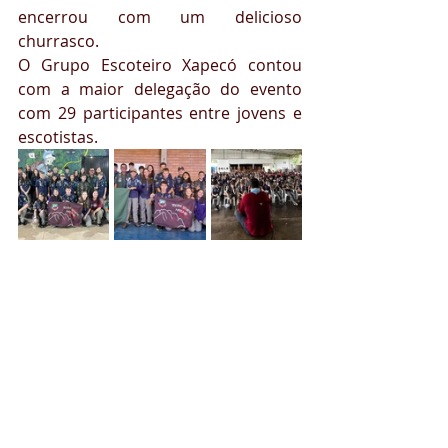
encerrou com um delicioso 
churrasco.
O Grupo Escoteiro Xapecó contou 
com a maior delegação do evento 
com 29 participantes entre jovens e 
escotistas.