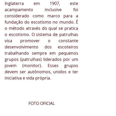
Inglaterra em 1907, este 
acampamento inclusive foi 
considerado como marco para a 
fundação do escotismo no mundo. É 
o método através do qual se pratica 
o escotismo. O sistema de patrulhas 
visa promover o constante 
desenvolvimento dos escoteiros 
trabalhando sempre em pequenos 
grupos (patrulhas) liderados por um 
jovem (monitor). Esses grupos 
devem ser autônomos, unidos e ter 
iniciativa e vida própria.
FOTO OFICIAL