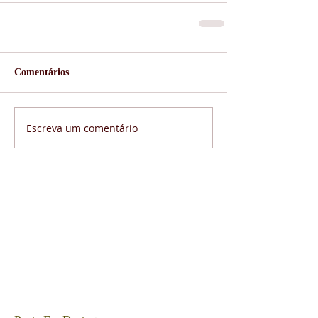
Comentários
Escreva um comentário