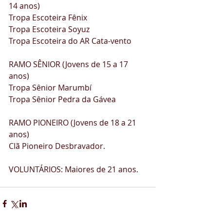
14 anos) 
Tropa Escoteira Fênix 
Tropa Escoteira Soyuz 
Tropa Escoteira do AR Cata-vento  
RAMO SÊNIOR (Jovens de 15 a 17 
anos) 
Tropa Sênior Marumbí  
Tropa Sênior Pedra da Gávea
RAMO PIONEIRO (Jovens de 18 a 21 
anos) 
Clã Pioneiro Desbravador.  
VOLUNTÁRIOS: Maiores de 21 anos.