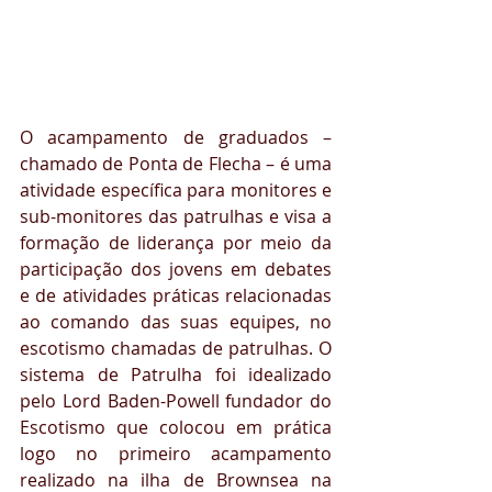
O acampamento de graduados – 
chamado de Ponta de Flecha – é uma 
atividade específica para monitores e 
sub-monitores das patrulhas e visa a 
formação de liderança por meio da 
participação dos jovens em debates 
e de atividades práticas relacionadas 
ao comando das suas equipes, no 
escotismo chamadas de patrulhas. O 
sistema de Patrulha foi idealizado 
pelo Lord Baden-Powell fundador do 
Escotismo que colocou em prática 
logo no primeiro acampamento 
realizado na ilha de Brownsea na 