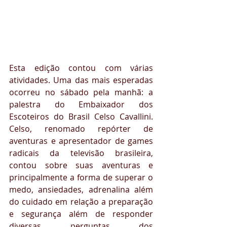
Esta edição contou com várias 
atividades. Uma das mais esperadas 
ocorreu no sábado pela manhã: a 
palestra do Embaixador dos 
Escoteiros do Brasil Celso Cavallini. 
Celso, renomado repórter de 
aventuras e apresentador de games 
radicais da televisão brasileira, 
contou sobre suas aventuras e 
principalmente a forma de superar o 
medo, ansiedades, adrenalina além 
do cuidado em relação a preparação 
e segurança além de responder 
diversas perguntas dos 