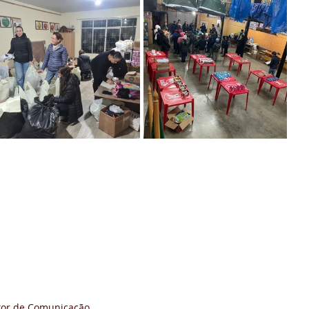
retor de Comunicação