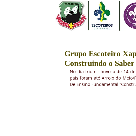
Grupo Escoteiro Xap
Construindo o Saber
No dia frio e chuvoso de 14 de 
pais foram até Arroio do Meio/
De Ensino Fundamental “Constr